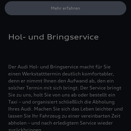
Mehr erfahren
Hol- und Bringservice
Der Audi Hol- und Bringservice macht für Sie
einen Werkstatttermin deutlich komfortabler,
denn er nimmt Ihnen den Aufwand ab, den ein
solcher Termin mit sich bringt. Der Service bringt
Sie zu uns, holt Sie von uns ab oder bestellt ein
Taxi – und organisiert schließlich die Abholung
Ihres Audi. Machen Sie sich das Leben leichter und
lassen Sie Ihr Fahrzeug zu einer vereinbarten Zeit
abholen – und nach erledigtem Service wieder
zurückbringen.