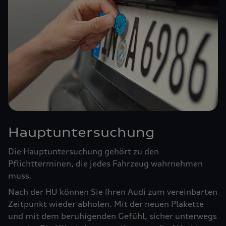
Hauptuntersuchung
Die Hauptuntersuchung gehört zu den
Pflichtterminen, die jedes Fahrzeug wahrnehmen
muss.
Nach der HU können Sie Ihren Audi zum vereinbarten
Zeitpunkt wieder abholen. Mit der neuen Plakette
und mit dem beruhigenden Gefühl, sicher unterwegs