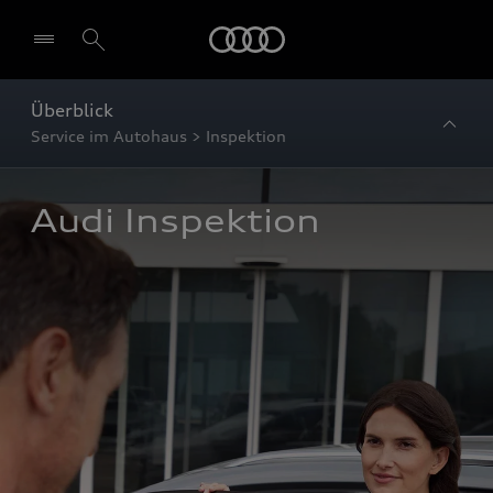
Startseite
Überblick
Service im Autohaus > Inspektion
Audi Inspektion