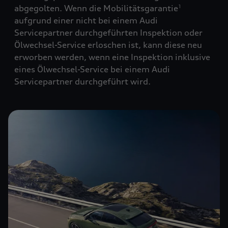
abgegolten. Wenn die Mobilitätsgarantie
1
aufgrund einer nicht bei einem Audi
Servicepartner durchgeführten Inspektion oder
Ölwechsel-Service erloschen ist, kann diese neu
erworben werden, wenn eine Inspektion inklusive
eines Ölwechsel-Service bei einem Audi
Servicepartner durchgeführt wird.