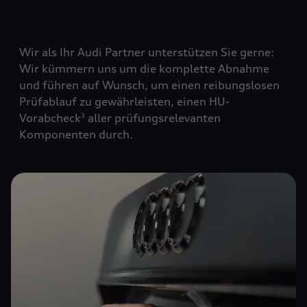
Wir als Ihr Audi Partner unterstützen Sie gerne:
Wir kümmern uns um die komplette Abnahme
und führen auf Wunsch, um einen reibungslosen
Prüfablauf zu gewährleisten, einen HU-
Vorabcheck
aller prüfungsrelevanten
3
Komponenten durch.