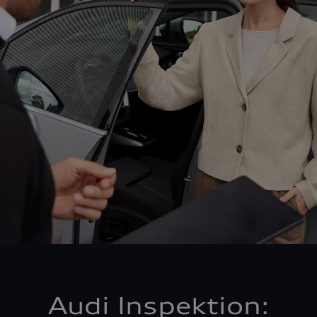
Audi Inspektion: