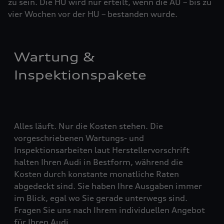
zu sein. Die HU wird nur erteilt, wenn die AU – bis zu
vier ­Woch­en vor der HU – bestanden wurde.
Wartung &
Inspektionspakete
Alles läuft. Nur die Kosten stehen. Die
vorgeschriebenen Wartungs- und
Inspektionsarbeiten laut Herstellervorschrift
halten Ihren Audi in Bestform, während die
Kosten durch konstante monatliche Raten
abgedeckt sind. Sie haben Ihre Ausgaben immer
im Blick, egal wo Sie gerade unterwegs sind.
Fragen Sie uns nach Ihrem individuellen Angebot
für Ihren Audi.