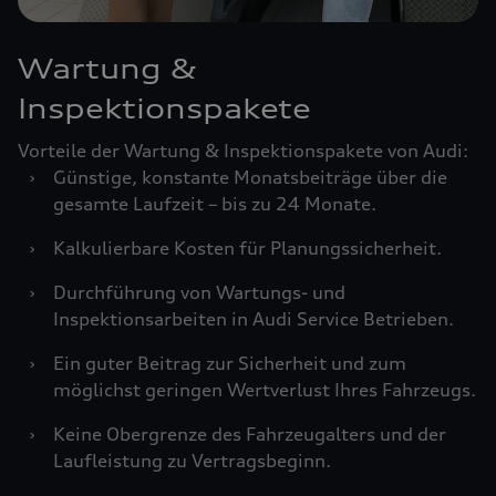
Wartung &
Inspektionspakete
Vorteile der Wartung & Inspektionspakete von Audi:
›
Günstige, konstante Monatsbeiträge über die
gesamte Laufzeit – bis zu 24 Monate.
›
Kalkulierbare Kosten für Planungssicherheit.
›
Durchführung von Wartungs- und
Inspektionsarbeiten in Audi Service Betrieben.
›
Ein guter Beitrag zur Sicherheit und zum
möglichst geringen Wertverlust Ihres Fahrzeugs.
›
Keine Obergrenze des Fahrzeugalters und der
Laufleistung zu Vertragsbeginn.