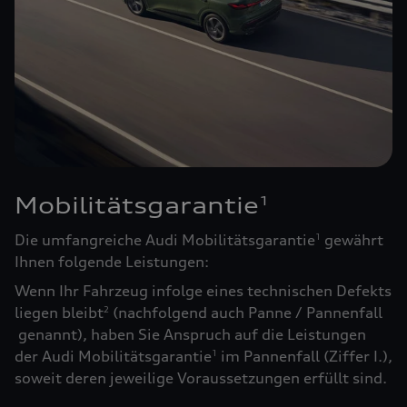
Mobilitätsgarantie
1
Die umfangreiche Audi Mobilitätsgarantie
gewährt
1
Ihnen folgende Leistungen:
Wenn Ihr Fahrzeug infolge eines technischen Defekts
liegen bleibt
(nachfolgend auch Panne / Pannenfall
2
genannt), haben Sie Anspruch auf die Leistungen
der Audi Mobilitätsgarantie
im Pannenfall (Ziffer I.),
1
soweit deren jeweilige Voraussetzungen erfüllt sind.