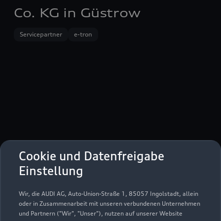
Co. KG in Güstrow
Servicepartner
e-tron
Cookie und Datenfreigabe
Einstellung
Verbindungschaussee 8
Wir, die AUDI AG, Auto-Union-Straße 1, 85057 Ingolstadt, allein
18273 Güstrow
oder in Zusammenarbeit mit unseren verbundenen Unternehmen
und Partnern ("Wir", "Unser"), nutzen auf unserer Website