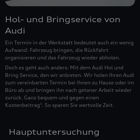
Hol- und Bringservice von
Audi
Ein Termin in der Werkstatt bedeutet auch ein wenig
Aufwand: Fahrzeug bringen, die Rückfahrt
organisieren und das Fahrzeug wieder abholen.
Doch es geht auch anders: Mit dem Audi Hol und
Bring Service, den wir anbieten. Wir holen Ihren Audi
zum vereinbarten Termin bei Ihnen zu Hause oder im
Büro ab und bringen ihn nach getaner Arbeit wieder
zurück. Ganz bequem und gegen einen
Kostenbeitrag
. So sparen Sie wertvolle Zeit.
3
Hauptuntersuchung