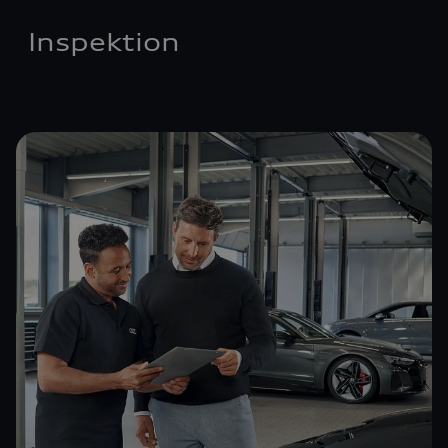
Inspektion