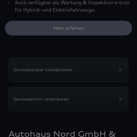
›
Auch verfügbar als Wartung & Inspektion e-tron
für Hybrid- und Elektrofahrzeuge.
Mehr erfahren
Serviceberater kontaktieren
Servicetermin vereinbaren
Autohaus Nord GmbH &