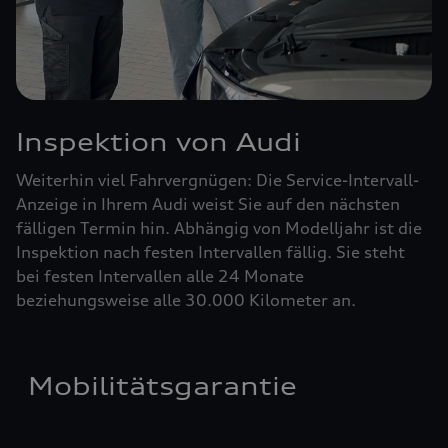
Inspektion von Audi
Weiterhin viel Fahrvergnügen: Die Service-Intervall-
Anzeige in Ihrem Audi weist Sie auf den nächsten
fälligen Termin hin. Abhängig von Modelljahr ist die
Inspektion nach festen Intervallen fällig. Sie steht
bei festen Intervallen alle 24 Monate
beziehungsweise alle 30.000 Kilometer an.
Mobilitätsgarantie