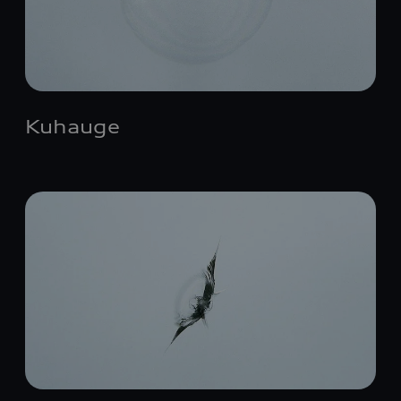
Kuhauge