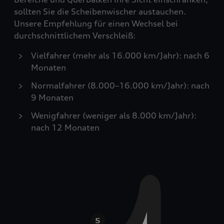
sollten Sie die Scheibenwischer austauchen.
Unsere Empfehlung für einen Wechsel bei
durchschnittlichem Verschleiß:
Vielfahrer (mehr als 16.000 km/Jahr): nach 6
Monaten
Normalfahrer (8.000–16.000 km/Jahr): nach
9 Monaten
Wenigfahrer (weniger als 8.000 km/Jahr):
nach 12 Monaten