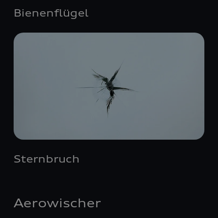
Bienenflügel
Sternbruch
Aerowischer