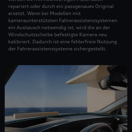
repariert oder durch ein passgenaues Original
ersetzt. Wenn bei Modellen mit
kameraunterstützten Fahrerassistenzsystemen
ein Austausch notwendig ist, wird die an der
Windschutzscheibe befestigte Kamera neu
kalibriert. Dadurch ist eine fehlerfreie Nutzung
der Fahrerassistenzsysteme sichergestellt.