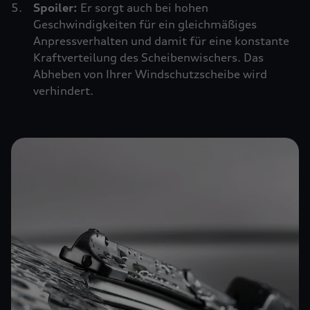
Spoiler:
Er sorgt auch bei hohen
Geschwindigkeiten für ein gleichmäßiges
Anpressverhalten und damit für eine konstante
Kraftverteilung des Scheibenwischers. Das
Abheben von Ihrer Windschutzscheibe wird
verhindert.