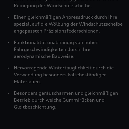
Reinigung der Windschutzscheibe.
›
Einen gleichmäßigen Anpressdruck durch ihre
speziell auf die Wölbung der Windschutzscheibe
angepassten Präzisionsfederschienen.
›
Funktionalität unabhängig von hohen
Fahrgeschwindigkeiten durch ihre
aerodynamische Bauweise.
›
Hervorragende Wintertauglichkeit durch die
Verwendung besonders kältebeständiger
Materialien.
›
Besonders geräuscharmen und gleichmäßigen
Betrieb durch weiche Gummirücken und
Gleitbeschichtung.