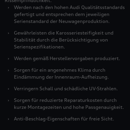
Rissempfindlichkeit.
›
Werden nach den hohen Audi Qualitätsstandards
gefertigt und entsprechen dem jeweiligen
Serienstandard der Neuwagenproduktion.
›
Gewährleisten die Karosseriesteifigkeit und
Stabilität durch die Berücksichtigung von
Serienspezifikationen.
›
Werden gemäß Herstellervorgaben produziert.
›
Sorgen für ein angenehmes Klima durch
Eindämmung der Innenraum-Aufheizung.
›
Verringern Schall und schädliche UV-Strahlen.
›
Sorgen für reduzierte Reparaturkosten durch
kurze Montagezeiten und hohe Passgenauigkeit.
›
Anti-Beschlag-Eigenschaften für freie Sicht.