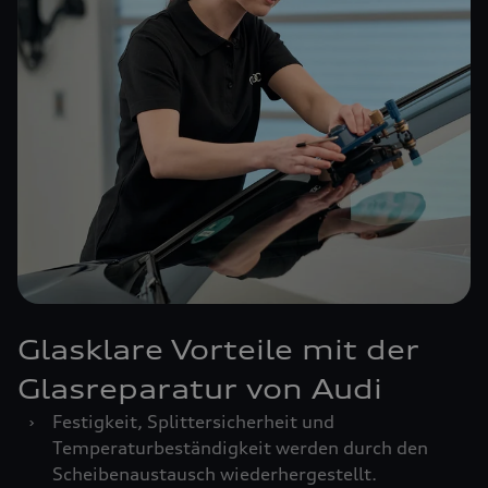
Glasklare Vorteile mit der
Glasreparatur von Audi
›
Festigkeit, Splittersicherheit und
Temperaturbeständigkeit werden durch den
Scheibenaustausch wiederhergestellt.