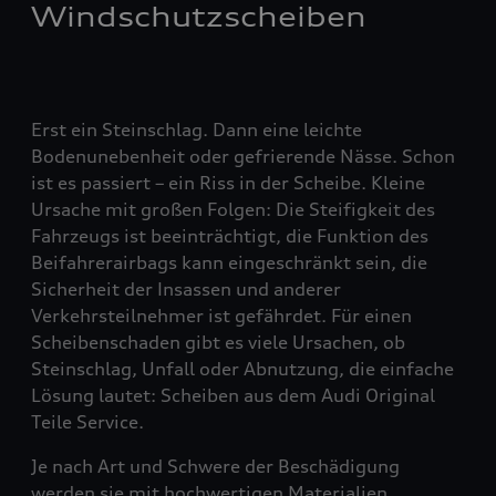
Windschutzscheiben
Erst ein Steinschlag. Dann eine leichte
Bodenunebenheit oder gefrierende Nässe. Schon
ist es passiert – ein Riss in der Scheibe. Kleine
Ursache mit großen Folgen: Die Steifigkeit des
Fahrzeugs ist beeinträchtigt, die Funktion des
Beifahrerairbags kann eingeschränkt sein, die
Sicherheit der Insassen und anderer
Verkehrsteilnehmer ist gefährdet. Für einen
Scheibenschaden gibt es viele Ursachen, ob
Steinschlag, Unfall oder Abnutzung, die einfache
Lösung lautet: Scheiben aus dem Audi Original
Teile Service.
Je nach Art und Schwere der Beschädigung
werden sie mit hochwertigen Materialien