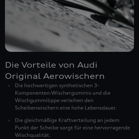
Die Vorteile von Audi
Original Aerowischern
›
Die hochwertigen synthetischen 3-
Komponenten-Wischergummis und die
Wischgummilippe verleihen den
Scheibenwischern eine hohe Lebensdauer.
›
Die gleichmäßige Kraftverteilung an jedem
Punkt der Scheibe sorgt für eine hervorragende
Wischqualität.