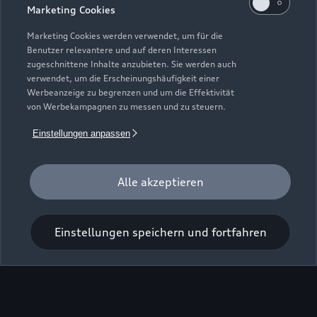
Marketing Cookies
Marketing Cookies werden verwendet, um für die
Benutzer relevantere und auf deren Interessen
zugeschnittene Inhalte anzubieten. Sie werden auch
verwendet, um die Erscheinungshäufigkeit einer
Werbeanzeige zu begrenzen und um die Effektivität
von Werbekampagnen zu messen und zu steuern.
Zur Inspektion
Einstellungen anpassen
Alle akzeptieren
Einstellungen speichern und fortfahren