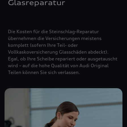
Glasreparatur
Die Kosten für die Steinschlag-Reparatur
übernehmen die Versicherungen meistens
komplett (
sofern Ihre Teil- oder
Vollkaskoversicherung Glasschäden abdeckt
).
Egal, ob Ihre Scheibe repariert oder ausgetauscht
wird – auf die hohe Qualität von Audi Original
Teilen können Sie sich verlassen.