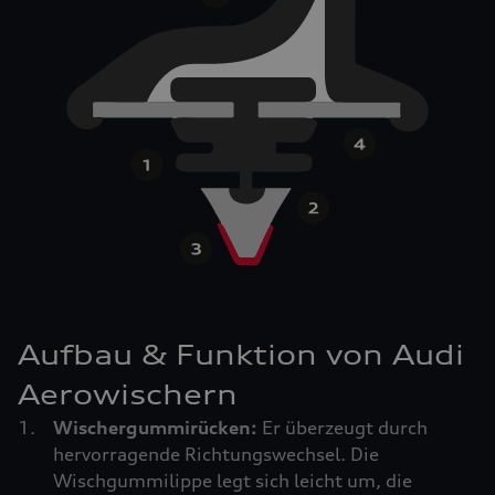
Aufbau & Funktion von Audi
Aerowischern
Wischergummirücken:
Er überzeugt durch
hervorragende Richtungswechsel. Die
Wischgummilippe legt sich leicht um, die