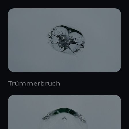
Trümmerbruch