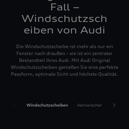
Fall –
Windschutzsch
eiben von Audi
Die Windschutzscheibe ist mehr als nur ein
Fenster nach draußen – sie ist ein zentraler
Bestandteil Ihres Audi. Mit Audi Original
Windschutzscheiben genießen Sie eine perfekte
Passform, optimale Sicht und höchste Qualität.
Windschutzscheiben
Aerowischer
Glasrepa