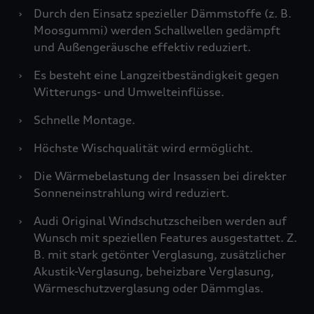
›
Durch den Einsatz spezieller Dämmstoffe (z. B.
Moosgummi) werden Schallwellen gedämpft
und Außengeräusche effektiv reduziert.
›
Es besteht eine Langzeitbeständigkeit gegen
Witterungs- und Umwelteinflüsse.
›
Schnelle Montage.
›
Höchste Wischqualität wird ermöglicht.
›
Die Wärmebelastung der Insassen bei direkter
Sonneneinstrahlung wird reduziert.
›
Audi Original Windschutzscheiben werden auf
Wunsch mit speziellen Features ausgestattet. Z.
B. mit stark getönter Verglasung, zusätzlicher
Akustik-Verglasung, beheizbare Verglasung,
Wärmeschutzverglasung oder Dämmglas.