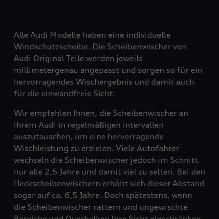
Alle Audi Modelle haben eine individuelle
Windschutzscheibe. Die Scheibenwischer von
Audi Original Teile werden jeweils
millimetergenau angepasst und sorgen so für ein
hervorragendes Wischergebnis und damit auch
für die einwandfreie Sicht.
Wir empfehlen Ihnen, die Scheibenwischer an
Ihrem Audi in regelmäßigen Intervallen
auszutauschen, um eine hervorragende
Wischleistung zu erzielen. Viele Autofahrer
wechseln die Scheibenwischer jedoch im Schnitt
nur alle 2,5 Jahre und damit viel zu selten. Bei den
Heckscheibenwischern erhöht sich dieser Abstand
sogar auf ca. 6,5 Jahre. Doch spätestens, wenn
die Scheibenwischer rattern und ungewischte
Bereiche und Querbalken Ihre Sicht einschränken,