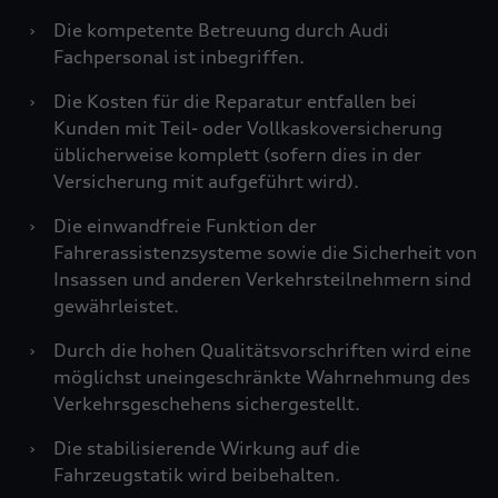
›
Die kompetente Betreuung durch Audi
Fachpersonal ist inbegriffen.
›
Die Kosten für die Reparatur entfallen bei
Kunden mit Teil- oder Vollkaskoversicherung
üblicherweise komplett (sofern dies in der
Versicherung mit aufgeführt wird).
›
Die einwandfreie Funktion der
Fahrerassistenzsysteme sowie die Sicherheit von
Insassen und anderen Verkehrsteilnehmern sind
gewährleistet.
›
Durch die hohen Qualitätsvorschriften wird eine
möglichst uneingeschränkte Wahrnehmung des
Verkehrsgeschehens sichergestellt.
›
Die stabilisierende Wirkung auf die
Fahrzeugstatik wird beibehalten.