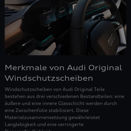
Merkmale von Audi Original
Windschutzscheiben
Windschutzscheiben von Audi Original Teile
bestehen aus drei verschiedenen Bestandteilen: eine
äußere und eine innere Glasschicht werden durch
eine Zwischenfolie stabilisiert. Diese
Materialzusammensetzung gewährleistet
Langlebigkeit und eine verringerte