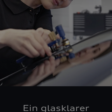
Ein glasklarer