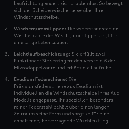
Laufrichtung ändert sich problemlos. So bewegt
sich der Scheibenwischer leise über Ihre
Windschutzscheibe.
Wischergummilippen:
Die widerstandsfähige
Wischerkante der Wischgummilippe sorgt für
eine lange Lebensdauer.
Leichtlaufbeschichtung:
Sie erfüllt zwei
Funktionen: Sie verringert den Verschleiß der
Mikrodoppelkante und erhöht die Laufruhe.
Evodium Federschiene:
Die
Präzisionsfederschiene aus Evodium ist
individuell an die Windschutzscheibe Ihres Audi
Modells angepasst. Ihr spezieller, besonders
reiner Federstahl behält über einen langen
Zeitraum seine Form und sorgt so für eine
anhaltende, hervorragende Wischleistung.